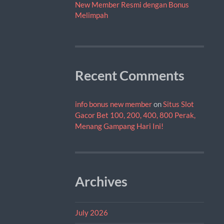
New Member Resmi dengan Bonus
Melimpah
Recent Comments
info bonus new member
on
Situs Slot
Gacor Bet 100, 200, 400, 800 Perak,
Menang Gampang Hari Ini!
Archives
July 2026