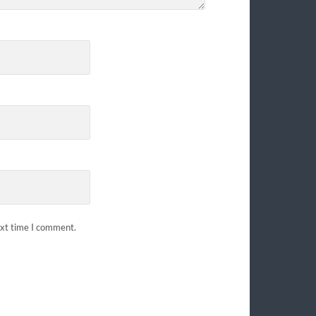
ext time I comment.