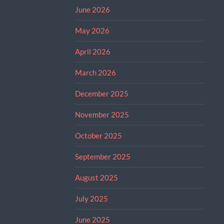
June 2026
May 2026
April 2026
March 2026
December 2025
November 2025
October 2025
September 2025
August 2025
July 2025
June 2025