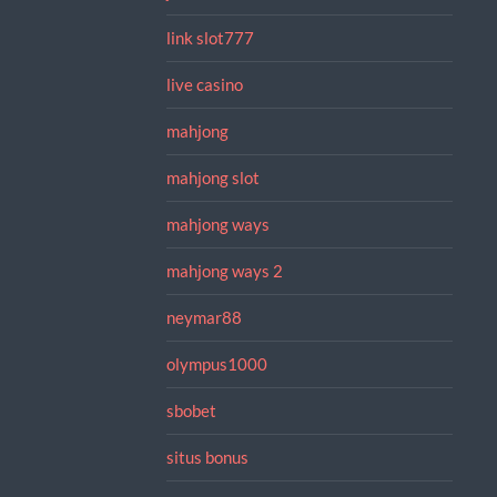
link slot777
live casino
mahjong
mahjong slot
mahjong ways
mahjong ways 2
neymar88
olympus1000
sbobet
situs bonus