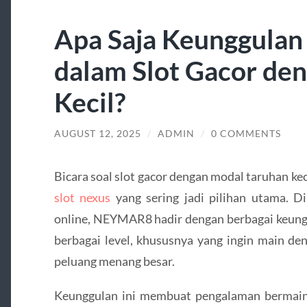
Apa Saja Keunggul
dalam Slot Gacor de
Kecil?
AUGUST 12, 2025
/
ADMIN
/
0 COMMENTS
Bicara soal slot gacor dengan modal taruhan ke
slot nexus
yang sering jadi pilihan utama. Di
online, NEYMAR8 hadir dengan berbagai keun
berbagai level, khususnya yang ingin main de
peluang menang besar.
Keunggulan ini membuat pengalaman bermain