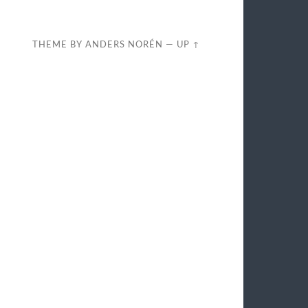
THEME BY
ANDERS NORÉN
—
UP ↑