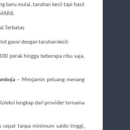
g baru mulai, taruhan kecil tapi hasil
YMAR8.
al Terbatas
t gacor dengan taruhan kecil:
100 perak hingga beberapa ribu saja,
Kamboja
– Menjamin peluang menang
Koleksi lengkap dari provider ternama
 cepat tanpa minimum saldo tinggi,