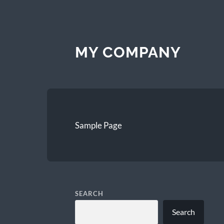
MY COMPANY
Sample Page
SEARCH
Search