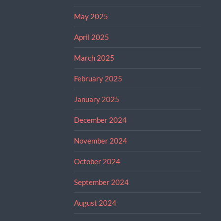
May 2025
April 2025
March 2025
February 2025
January 2025
December 2024
November 2024
October 2024
September 2024
August 2024