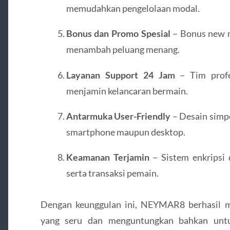
memudahkan pengelolaan modal.
Bonus dan Promo Spesial
– Bonus new m
menambah peluang menang.
Layanan Support 24 Jam
– Tim profe
menjamin kelancaran bermain.
Antarmuka User-Friendly
– Desain simpe
smartphone maupun desktop.
Keamanan Terjamin
– Sistem enkripsi
serta transaksi pemain.
Dengan keunggulan ini, NEYMAR8 berhasil m
yang seru dan menguntungkan bahkan untu