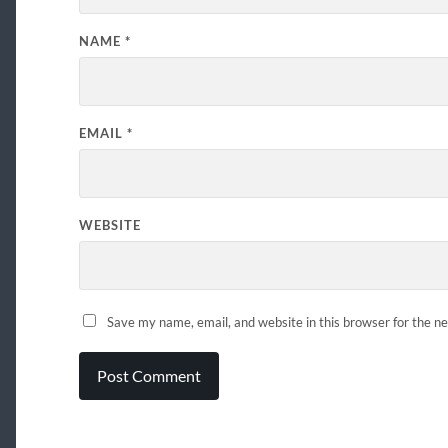
NAME
*
EMAIL
*
WEBSITE
Save my name, email, and website in this browser for the n