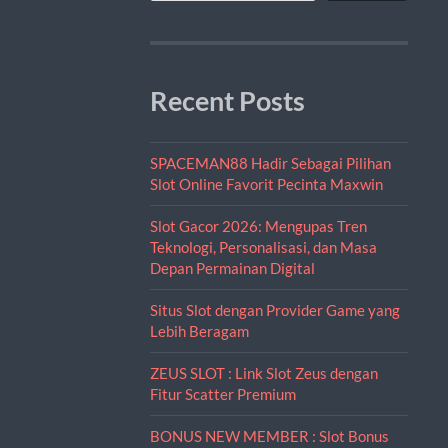
Recent Posts
SPACEMAN88 Hadir Sebagai Pilihan
Slot Online Favorit Pecinta Maxwin
Slot Gacor 2026: Mengupas Tren
Teknologi, Personalisasi, dan Masa
Depan Permainan Digital
Situs Slot dengan Provider Game yang
Lebih Beragam
ZEUS SLOT : Link Slot Zeus dengan
Fitur Scatter Premium
BONUS NEW MEMBER : Slot Bonus