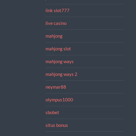
link slot777
live casino
mahjong
mahjong slot
mahjong ways
mahjong ways 2
neymar88
olympus1000
sbobet
situs bonus