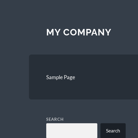
MY COMPANY
Sample Page
SEARCH
Search