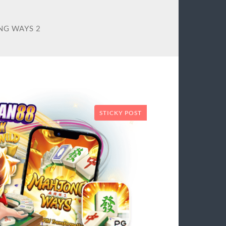
G WAYS 2
STICKY POST