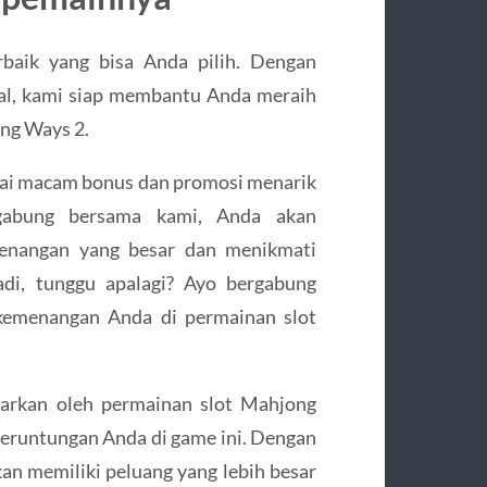
rbaik yang bisa Anda pilih. Dengan
nal, kami siap membantu Anda meraih
ng Ways 2.
ai macam bonus dan promosi menarik
gabung bersama kami, Anda akan
enangan yang besar dan menikmati
adi, tunggu apalagi? Ayo bergabung
kemenangan Anda di permainan slot
arkan oleh permainan slot Mahjong
peruntungan Anda di game ini. Dengan
akan memiliki peluang yang lebih besar