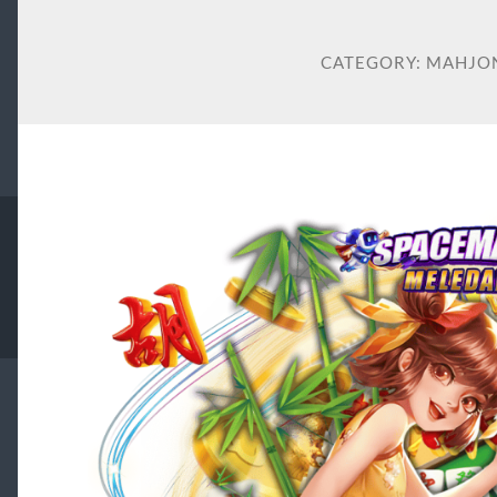
CATEGORY:
MAHJON