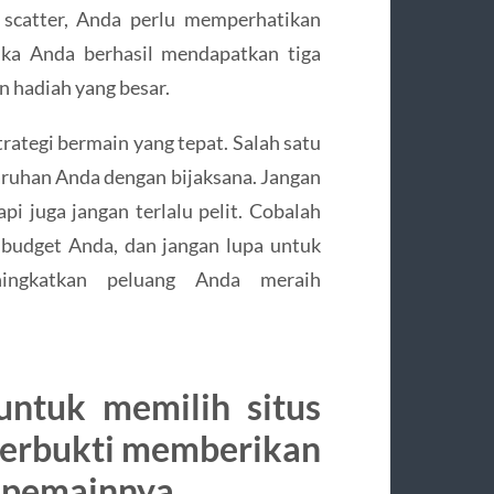
 scatter, Anda perlu memperhatikan
ika Anda berhasil mendapatkan tiga
n hadiah yang besar.
trategi bermain yang tepat. Salah satu
taruhan Anda dengan bijaksana. Jangan
i juga jangan terlalu pelit. Cobalah
budget Anda, dan jangan lupa untuk
ningkatkan peluang Anda meraih
 untuk memilih situs
 terbukti memberikan
 pemainnya