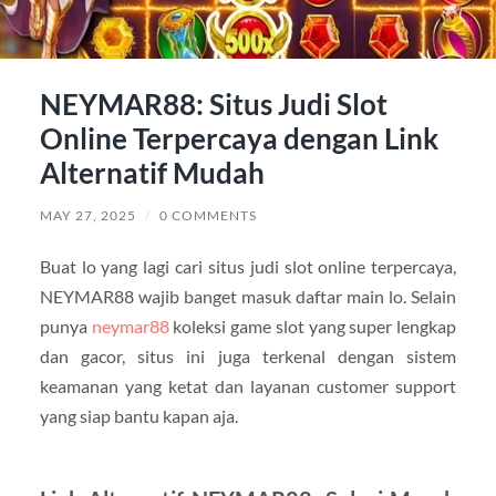
NEYMAR88: Situs Judi Slot
Online Terpercaya dengan Link
Alternatif Mudah
MAY 27, 2025
/
0 COMMENTS
Buat lo yang lagi cari situs judi slot online terpercaya,
NEYMAR88 wajib banget masuk daftar main lo. Selain
punya
neymar88
koleksi game slot yang super lengkap
dan gacor, situs ini juga terkenal dengan sistem
keamanan yang ketat dan layanan customer support
yang siap bantu kapan aja.