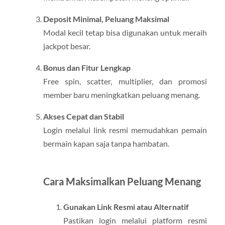
Deposit Minimal, Peluang Maksimal
Modal kecil tetap bisa digunakan untuk meraih
jackpot besar.
Bonus dan Fitur Lengkap
Free spin, scatter, multiplier, dan promosi
member baru meningkatkan peluang menang.
Akses Cepat dan Stabil
Login melalui link resmi memudahkan pemain
bermain kapan saja tanpa hambatan.
Cara Maksimalkan Peluang Menang
Gunakan Link Resmi atau Alternatif
Pastikan login melalui platform resmi