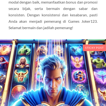
modal dengan baik, memanfaatkan bonus dan promosi
secara bijak, serta bermain dengan sabar dan
konsisten. Dengan konsistensi dan kesabaran, pasti
Anda akan menjadi pemenang di Games Joker123.
Selamat bermain dan jadilah pemenang!
STICKY POST