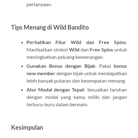
pertanyaan.
Tips Menang di Wild Bandito
Perhatikan Fitur Wild dan Free Spins
:
Manfaatkan simbol
Wild
dan
Free Spins
untuk
meningkatkan peluang kemenangan.
Gunakan Bonus dengan Bijak
: Pakai
bonus
new member
dengan bijak untuk mendapatkan
lebih banyak putaran dan kesempatan menang.
Atur Modal dengan Tepat
: Sesuaikan taruhan
dengan modal yang kamu miliki dan jangan
terburu-buru dalam bermain.
Kesimpulan