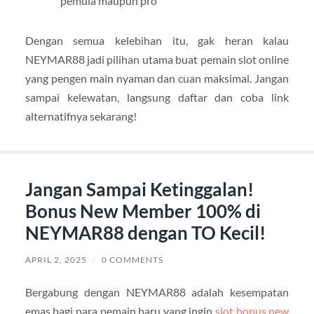
pemula maupun pro
Dengan semua kelebihan itu, gak heran kalau
NEYMAR88 jadi pilihan utama buat pemain slot online
yang pengen main nyaman dan cuan maksimal. Jangan
sampai kelewatan, langsung daftar dan coba link
alternatifnya sekarang!
Jangan Sampai Ketinggalan!
Bonus New Member 100% di
NEYMAR88 dengan TO Kecil!
APRIL 2, 2025
/
0 COMMENTS
Bergabung dengan NEYMAR88 adalah kesempatan
emas bagi para pemain baru yang ingin
slot bonus new