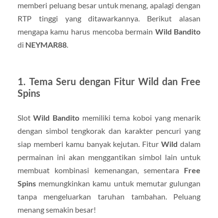
memberi peluang besar untuk menang, apalagi dengan
RTP tinggi yang ditawarkannya. Berikut alasan
mengapa kamu harus mencoba bermain
Wild Bandito
di
NEYMAR88
.
1.
Tema Seru dengan Fitur Wild dan Free
Spins
Slot
Wild Bandito
memiliki tema koboi yang menarik
dengan simbol tengkorak dan karakter pencuri yang
siap memberi kamu banyak kejutan. Fitur
Wild
dalam
permainan ini akan menggantikan simbol lain untuk
membuat kombinasi kemenangan, sementara
Free
Spins
memungkinkan kamu untuk memutar gulungan
tanpa mengeluarkan taruhan tambahan. Peluang
menang semakin besar!