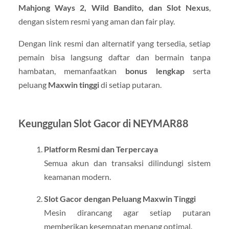
Mahjong Ways 2, Wild Bandito, dan Slot Nexus
,
dengan sistem resmi yang aman dan fair play.
Dengan link resmi dan alternatif yang tersedia, setiap
pemain bisa langsung daftar dan bermain tanpa
hambatan, memanfaatkan
bonus lengkap
serta
peluang
Maxwin tinggi
di setiap putaran.
Keunggulan Slot Gacor di NEYMAR88
Platform Resmi dan Terpercaya
Semua akun dan transaksi dilindungi sistem
keamanan modern.
Slot Gacor dengan Peluang Maxwin Tinggi
Mesin dirancang agar setiap putaran
memberikan kesempatan menang optimal.