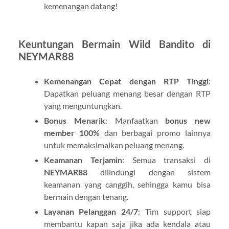
kemenangan datang!
Keuntungan Bermain Wild Bandito di
NEYMAR88
Kemenangan Cepat dengan RTP Tinggi
:
Dapatkan peluang menang besar dengan RTP
yang menguntungkan.
Bonus Menarik
: Manfaatkan
bonus new
member 100%
dan berbagai promo lainnya
untuk memaksimalkan peluang menang.
Keamanan Terjamin
: Semua transaksi di
NEYMAR88
dilindungi dengan sistem
keamanan yang canggih, sehingga kamu bisa
bermain dengan tenang.
Layanan Pelanggan 24/7
: Tim support siap
membantu kapan saja jika ada kendala atau