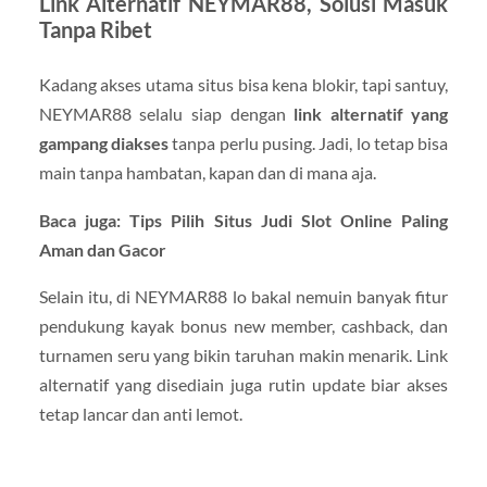
Link Alternatif NEYMAR88, Solusi Masuk
Tanpa Ribet
Kadang akses utama situs bisa kena blokir, tapi santuy,
NEYMAR88 selalu siap dengan
link alternatif yang
gampang diakses
tanpa perlu pusing. Jadi, lo tetap bisa
main tanpa hambatan, kapan dan di mana aja.
Baca juga: Tips Pilih Situs Judi Slot Online Paling
Aman dan Gacor
Selain itu, di NEYMAR88 lo bakal nemuin banyak fitur
pendukung kayak bonus new member, cashback, dan
turnamen seru yang bikin taruhan makin menarik. Link
alternatif yang disediain juga rutin update biar akses
tetap lancar dan anti lemot.