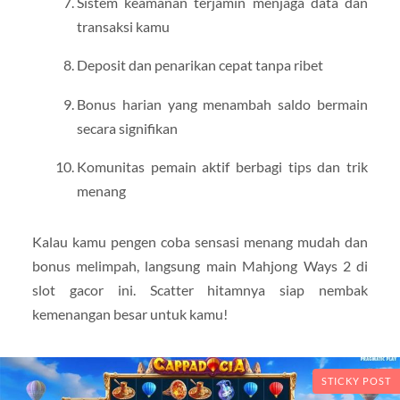
Sistem keamanan terjamin menjaga data dan
transaksi kamu
Deposit dan penarikan cepat tanpa ribet
Bonus harian yang menambah saldo bermain
secara signifikan
Komunitas pemain aktif berbagi tips dan trik
menang
Kalau kamu pengen coba sensasi menang mudah dan
bonus melimpah, langsung main Mahjong Ways 2 di
slot gacor ini. Scatter hitamnya siap nembak
kemenangan besar untuk kamu!
STICKY POST