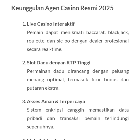
Keunggulan Agen Casino Resmi 2025
Live Casino Interaktif
Pemain dapat menikmati baccarat, blackjack,
roulette, dan sic bo dengan dealer profesional
secara real-time.
Slot Dadu dengan RTP Tinggi
Permainan dadu dirancang dengan peluang
menang optimal, termasuk fitur bonus dan
putaran ekstra.
Akses Aman & Terpercaya
Sistem enkripsi canggih memastikan data
pribadi dan transaksi pemain terlindungi
sepenuhnya.