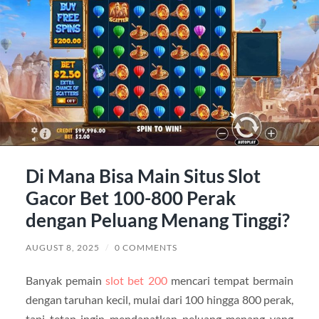
Di Mana Bisa Main Situs Slot
Gacor Bet 100-800 Perak
dengan Peluang Menang Tinggi?
AUGUST 8, 2025
/
0 COMMENTS
Banyak pemain
slot bet 200
mencari tempat bermain
dengan taruhan kecil, mulai dari 100 hingga 800 perak,
tapi tetap ingin mendapatkan peluang menang yang