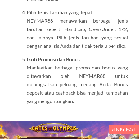
Pilih Jenis Taruhan yang Tepat
NEYMAR88 menawarkan berbagai jenis
taruhan seperti Handicap, Over/Under, 1×2,
dan lainnya. Pilih jenis taruhan yang sesuai
dengan analisis Anda dan tidak terlalu berisiko.
Ikuti Promosi dan Bonus
Manfaatkan berbagai promo dan bonus yang
ditawarkan oleh NEYMAR88 untuk
meningkatkan peluang menang Anda. Bonus
deposit atau cashback bisa menjadi tambahan
yang menguntungkan.
STICKY POST