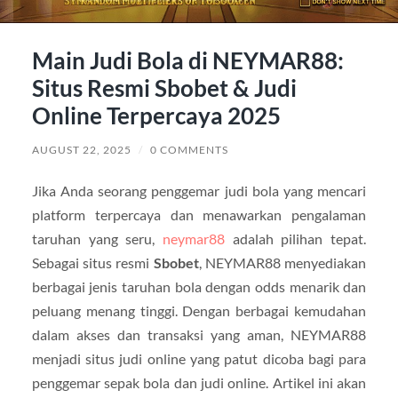
Main Judi Bola di NEYMAR88:
Situs Resmi Sbobet & Judi
Online Terpercaya 2025
AUGUST 22, 2025
/
0 COMMENTS
Jika Anda seorang penggemar judi bola yang mencari
platform terpercaya dan menawarkan pengalaman
taruhan yang seru,
neymar88
adalah pilihan tepat.
Sebagai situs resmi
Sbobet
, NEYMAR88 menyediakan
berbagai jenis taruhan bola dengan odds menarik dan
peluang menang tinggi. Dengan berbagai kemudahan
dalam akses dan transaksi yang aman, NEYMAR88
menjadi situs judi online yang patut dicoba bagi para
penggemar sepak bola dan judi online. Artikel ini akan