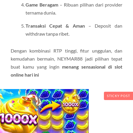
Game Beragam
– Ribuan pilihan dari provider
ternama dunia.
Transaksi Cepat & Aman
– Deposit dan
withdraw tanpa ribet.
Dengan kombinasi RTP tinggi, fitur unggulan, dan
kemudahan bermain, NEYMAR88 jadi pilihan tepat
buat kamu yang ingin
menang sensasional di slot
online hari ini
STICKY POST