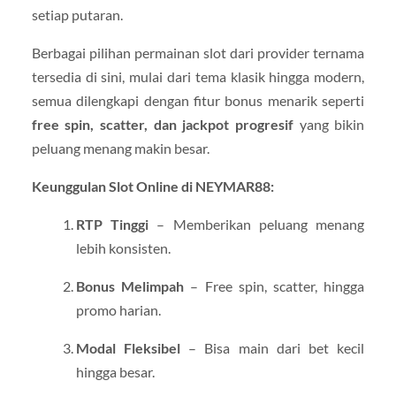
setiap putaran.
Berbagai pilihan permainan slot dari provider ternama
tersedia di sini, mulai dari tema klasik hingga modern,
semua dilengkapi dengan fitur bonus menarik seperti
free spin, scatter, dan jackpot progresif
yang bikin
peluang menang makin besar.
Keunggulan Slot Online di NEYMAR88:
RTP Tinggi
– Memberikan peluang menang
lebih konsisten.
Bonus Melimpah
– Free spin, scatter, hingga
promo harian.
Modal Fleksibel
– Bisa main dari bet kecil
hingga besar.