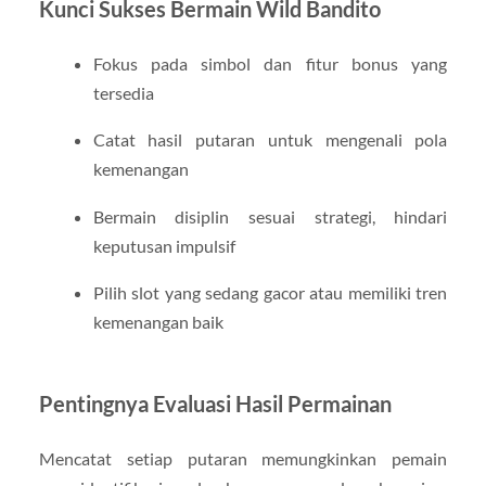
Kunci Sukses Bermain Wild Bandito
Fokus pada simbol dan fitur bonus yang
tersedia
Catat hasil putaran untuk mengenali pola
kemenangan
Bermain disiplin sesuai strategi, hindari
keputusan impulsif
Pilih slot yang sedang gacor atau memiliki tren
kemenangan baik
Pentingnya Evaluasi Hasil Permainan
Mencatat setiap putaran memungkinkan pemain