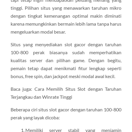
tinggi. Pilihan situs yang menawarkan taruhan mikro
dengan tingkat kemenangan optimal makin diminati
karena memungkinkan bermain lebih lama tanpa harus
mengeluarkan modal besar.
Situs yang menyediakan slot gacor dengan taruhan
100-800 perak biasanya sudah memperhatikan
kualitas server dan pilihan game. Dengan begitu,
pemain tetap dapat menikmati fitur lengkap seperti
bonus, free spin, dan jackpot meski modal awal kecil.
Baca juga: Cara Memilih Situs Slot dengan Taruhan
Terjangkau dan Winrate Tinggi
Beberapa ciri situs slot gacor dengan taruhan 100-800
perak yang layak dicoba:
Memiliki server stabil yang menjamin