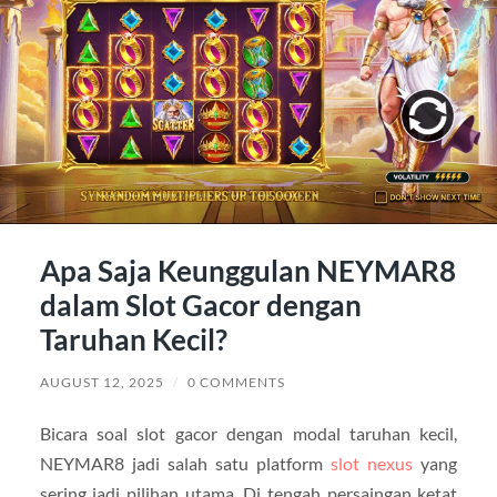
Apa Saja Keunggulan NEYMAR8
dalam Slot Gacor dengan
Taruhan Kecil?
AUGUST 12, 2025
/
0 COMMENTS
Bicara soal slot gacor dengan modal taruhan kecil,
NEYMAR8 jadi salah satu platform
slot nexus
yang
sering jadi pilihan utama. Di tengah persaingan ketat