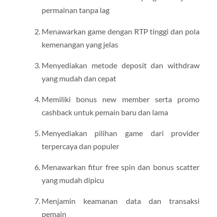
permainan tanpa lag
Menawarkan game dengan RTP tinggi dan pola
kemenangan yang jelas
Menyediakan metode deposit dan withdraw
yang mudah dan cepat
Memiliki bonus new member serta promo
cashback untuk pemain baru dan lama
Menyediakan pilihan game dari provider
terpercaya dan populer
Menawarkan fitur free spin dan bonus scatter
yang mudah dipicu
Menjamin keamanan data dan transaksi
pemain