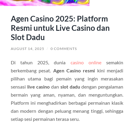
Agen Casino 2025: Platform
Resmi untuk Live Casino dan
Slot Dadu
AUGUST 14, 2025
/
0 COMMENTS
Di tahun 2025, dunia
casino online
semakin
berkembang pesat.
Agen Casino resmi
kini menjadi
pilihan utama bagi pemain yang ingin merasakan
sensasi
live casino
dan
slot dadu
dengan pengalaman
bermain yang aman, nyaman, dan menguntungkan.
Platform ini menghadirkan berbagai permainan klasik
dan modern dengan peluang menang tinggi, sehingga
setiap sesi permainan terasa seru.