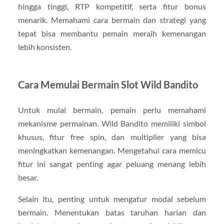
hingga tinggi, RTP kompetitif, serta fitur bonus
menarik. Memahami cara bermain dan strategi yang
tepat bisa membantu pemain meraih kemenangan
lebih konsisten.
Cara Memulai Bermain Slot Wild Bandito
Untuk mulai bermain, pemain perlu memahami
mekanisme permainan. Wild Bandito memiliki simbol
khusus, fitur free spin, dan multiplier yang bisa
meningkatkan kemenangan. Mengetahui cara memicu
fitur ini sangat penting agar peluang menang lebih
besar.
Selain itu, penting untuk mengatur modal sebelum
bermain. Menentukan batas taruhan harian dan