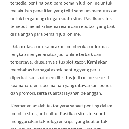
tersedia, penting bagi para pemain judi online untuk
melakukan penelitian yang teliti sebelum memutuskan
untuk bergabung dengan suatu situs. Pastikan situs
tersebut memiliki lisensi resmi dan reputasi yang baik
di kalangan para pemain judi online.
Dalam ulasan ini, kami akan memberikan informasi
lengkap mengenai situs judi online terbaik dan
terpercaya, khususnya situs slot gacor. Kami akan
membahas berbagai aspek penting yang perlu
diperhatikan saat memilih situs judi online, seperti
keamanan, jenis permainan yang ditawarkan, bonus
dan promosi, serta kualitas layanan pelanggan.
Keamanan adalah faktor yang sangat penting dalam
memilih situs judi online. Pastikan situs tersebut
menggunakan teknologi enkripsi yang kuat untuk
melindungi data pribadi para pemain. Selain itu,