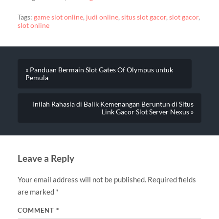
Tags:
game slot online
,
judi online
,
situs slot gacor
,
slot gacor
,
slot online
« Panduan Bermain Slot Gates Of Olympus untuk
Pemula
Inilah Rahasia di Balik Kemenangan Beruntun di Situs
Link Gacor Slot Server Nexus »
Leave a Reply
Your email address will not be published.
Required fields
are marked
*
COMMENT
*