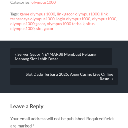
Categories:
olympus1000
Tags:
game olympus 1000
,
link gacor olympus1000
,
link
terpercaya olympus1000
,
login olympus1000
,
olympus1000
,
olympus1000 gacor
,
olympus1000 terbaik
,
situs
olympus1000
,
slot gacor
« Server Gacor NEYMAR88 Membuat Peluang
Menang Slot Lebih Besar
Slot Dadu Terbaru 2025: Agen Casino Live Online
Resmi »
Leave a Reply
Your email address will not be published.
Required fields
are marked
*