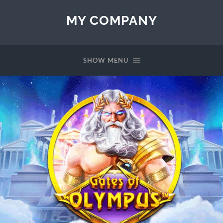
MY COMPANY
SHOW MENU