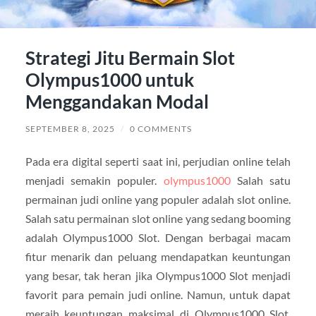
Strategi Jitu Bermain Slot
Olympus1000 untuk
Menggandakan Modal
SEPTEMBER 8, 2025
/
0 COMMENTS
Pada era digital seperti saat ini, perjudian online telah
menjadi semakin populer.
olympus1000
Salah satu
permainan judi online yang populer adalah slot online.
Salah satu permainan slot online yang sedang booming
adalah Olympus1000 Slot. Dengan berbagai macam
fitur menarik dan peluang mendapatkan keuntungan
yang besar, tak heran jika Olympus1000 Slot menjadi
favorit para pemain judi online. Namun, untuk dapat
meraih keuntungan maksimal di Olympus1000 Slot,