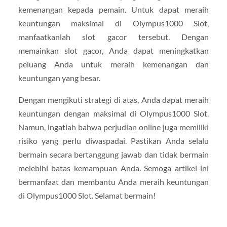
kemenangan kepada pemain. Untuk dapat meraih
keuntungan maksimal di Olympus1000 Slot,
manfaatkanlah slot gacor tersebut. Dengan
memainkan slot gacor, Anda dapat meningkatkan
peluang Anda untuk meraih kemenangan dan
keuntungan yang besar.
Dengan mengikuti strategi di atas, Anda dapat meraih
keuntungan dengan maksimal di Olympus1000 Slot.
Namun, ingatlah bahwa perjudian online juga memiliki
risiko yang perlu diwaspadai. Pastikan Anda selalu
bermain secara bertanggung jawab dan tidak bermain
melebihi batas kemampuan Anda. Semoga artikel ini
bermanfaat dan membantu Anda meraih keuntungan
di Olympus1000 Slot. Selamat bermain!