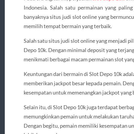
Indonesia. Salah satu permainan yang paling
banyaknya situs judi slot online yang bermuncu
memilih tempat bermain yang terbaik.
Salah satu situs judi slot online yang menjadi p
Depo 10k. Dengan minimal deposit yang terjangk
menikmati berbagai macam permainan slot yan
Keuntungan dari bermain di Slot Depo 10k adala
memberikan jackpot besar kepada pemain. Deng
kesempatan untuk memenangkan jackpot yang b
Selain itu, di Slot Depo 10k juga terdapat berba
memungkinkan pemain untuk melakukan taruhan
Dengan begitu, pemain memiliki kesempatan u