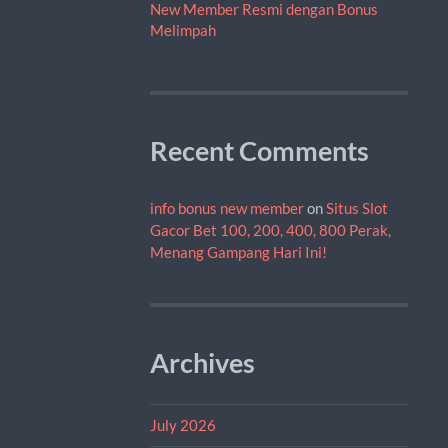
New Member Resmi dengan Bonus
Melimpah
Recent Comments
info bonus new member
on
Situs Slot
Gacor Bet 100, 200, 400, 800 Perak,
Menang Gampang Hari Ini!
Archives
July 2026