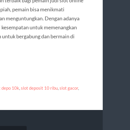
n terbaik bagi pemain judi slot online
upiah, pemain bisa menikmati
dan menguntungkan. Dengan adanya
liki kesempatan untuk memenangkan
n untuk bergabung dan bermain di
t depo 10k
,
slot deposit 10 ribu
,
slot gacor
,