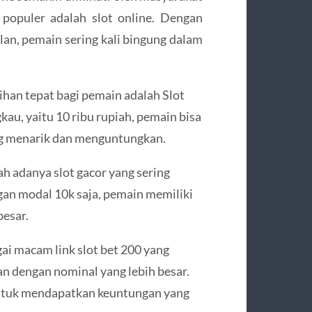
 populer adalah slot online. Dengan
lan, pemain sering kali bingung dalam
ilihan tepat bagi pemain adalah Slot
au, yaitu 10 ribu rupiah, pemain bisa
g menarik dan menguntungkan.
h adanya slot gacor yang sering
an modal 10k saja, pemain memiliki
esar.
gai macam link slot bet 200 yang
 dengan nominal yang lebih besar.
ntuk mendapatkan keuntungan yang