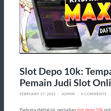
Slot Depo 10k: Tempa
Pemain Judi Slot Onli
FEBRUARY 27, 2025
/
ADMIN
/
0 COMMENTS
Pada era digital ini, perjudian
slot depo 10k
onl