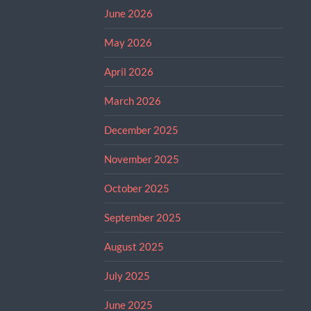
June 2026
May 2026
April 2026
March 2026
December 2025
November 2025
October 2025
September 2025
August 2025
July 2025
June 2025