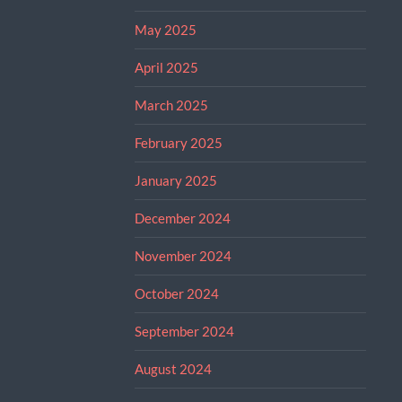
May 2025
April 2025
March 2025
February 2025
January 2025
December 2024
November 2024
October 2024
September 2024
August 2024