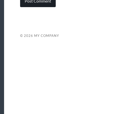
© 2026
MY COMPANY