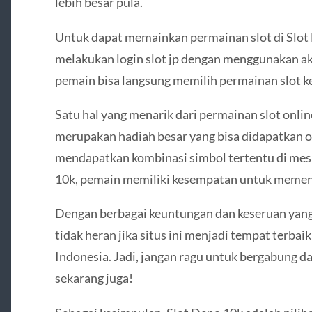
lebih besar pula.
Untuk dapat memainkan permainan slot di Slot
melakukan login slot jp dengan menggunakan aku
pemain bisa langsung memilih permainan slot 
Satu hal yang menarik dari permainan slot onlin
merupakan hadiah besar yang bisa didapatkan ol
mendapatkan kombinasi simbol tertentu di mesi
10k, pemain memiliki kesempatan untuk memen
Dengan berbagai keuntungan dan keseruan yang
tidak heran jika situs ini menjadi tempat terbaik
Indonesia. Jadi, jangan ragu untuk bergabung d
sekarang juga!