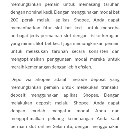
memungkinkan pemain untuk memasang taruhan
dengan nominal kecil. Dengan menggunakan modal bet
200 perak melalui aplikasi Shopee, Anda dapat
memanfaatkan fitur slot bet kecil untuk mencoba
berbagai jenis permainan slot dengan risiko kerugian
yang minim. Slot bet kecil juga memungkinkan pemain
untuk melakukan taruhan secara konsisten dan
mengoptimalkan penggunaan modal mereka untuk
meraih kemenangan dengan lebih efisien.
Depo via Shopee adalah metode deposit yang
memungkinkan pemain untuk melakukan transaksi
deposit menggunakan aplikasi Shopee. Dengan
melakukan deposit melalui Shopee, Anda dapat
dengan mudah mengatur modal Anda dan
mengoptimalkan peluang kemenangan Anda saat
bermain slot online. Selain itu, dengan menggunakan