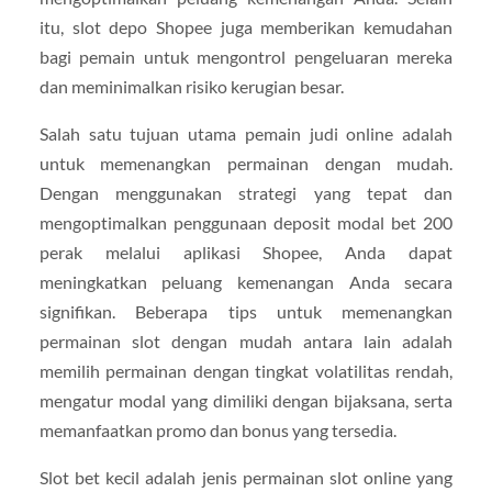
itu, slot depo Shopee juga memberikan kemudahan
bagi pemain untuk mengontrol pengeluaran mereka
dan meminimalkan risiko kerugian besar.
Salah satu tujuan utama pemain judi online adalah
untuk memenangkan permainan dengan mudah.
Dengan menggunakan strategi yang tepat dan
mengoptimalkan penggunaan deposit modal bet 200
perak melalui aplikasi Shopee, Anda dapat
meningkatkan peluang kemenangan Anda secara
signifikan. Beberapa tips untuk memenangkan
permainan slot dengan mudah antara lain adalah
memilih permainan dengan tingkat volatilitas rendah,
mengatur modal yang dimiliki dengan bijaksana, serta
memanfaatkan promo dan bonus yang tersedia.
Slot bet kecil adalah jenis permainan slot online yang