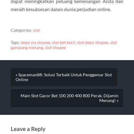
dapat meningkatkan peluang kemenangan Anda dan
meraih kesuksesan dalam dunia perjudian online.
Categories:
slot
Tags:
depo via shopee
,
slot bet kecil
,
slot depo shopee
,
slot
gampang menang
,
slot shopee
« Spaceman88: Solusi Terbaik Untuk Penggemar Slot
Online
Main Slot Gacor Bet 100 200 400 800 Perak, Dijamin
Menang! »
Leave a Reply