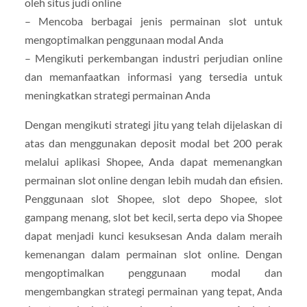
oleh situs judi online
– Mencoba berbagai jenis permainan slot untuk
mengoptimalkan penggunaan modal Anda
– Mengikuti perkembangan industri perjudian online
dan memanfaatkan informasi yang tersedia untuk
meningkatkan strategi permainan Anda
Dengan mengikuti strategi jitu yang telah dijelaskan di
atas dan menggunakan deposit modal bet 200 perak
melalui aplikasi Shopee, Anda dapat memenangkan
permainan slot online dengan lebih mudah dan efisien.
Penggunaan slot Shopee, slot depo Shopee, slot
gampang menang, slot bet kecil, serta depo via Shopee
dapat menjadi kunci kesuksesan Anda dalam meraih
kemenangan dalam permainan slot online. Dengan
mengoptimalkan penggunaan modal dan
mengembangkan strategi permainan yang tepat, Anda