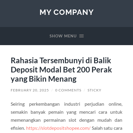
MY COMPANY
SHOW MENU
Rahasia Tersembunyi di Balik
Deposit Modal Bet 200 Perak
yang Bikin Menang
FEBRUARY 20, 2025
/
0 COMMENTS
/
STICKY
Seiring perkembangan industri perjudian online,
semakin banyak pemain yang mencari cara untuk
memenangkan permainan slot dengan mudah dan
efisien.
https://slotdepositshopee.com/
Salah satu cara