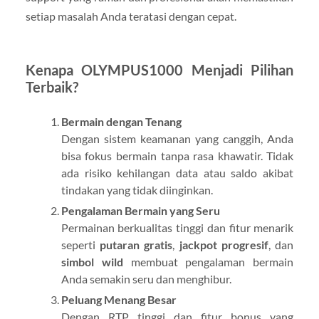
setiap masalah Anda teratasi dengan cepat.
Kenapa OLYMPUS1000 Menjadi Pilihan
Terbaik?
Bermain dengan Tenang
Dengan sistem keamanan yang canggih, Anda
bisa fokus bermain tanpa rasa khawatir. Tidak
ada risiko kehilangan data atau saldo akibat
tindakan yang tidak diinginkan.
Pengalaman Bermain yang Seru
Permainan berkualitas tinggi dan fitur menarik
seperti
putaran gratis
,
jackpot progresif
, dan
simbol wild
membuat pengalaman bermain
Anda semakin seru dan menghibur.
Peluang Menang Besar
Dengan RTP tinggi dan fitur bonus yang