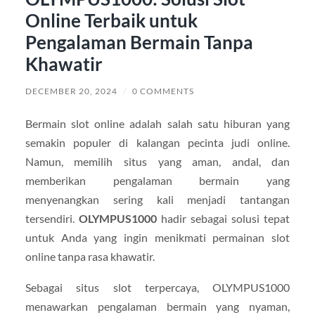
Online Terbaik untuk
Pengalaman Bermain Tanpa
Khawatir
DECEMBER 20, 2024
/
0 COMMENTS
Bermain slot online adalah salah satu hiburan yang
semakin populer di kalangan pecinta judi online.
Namun, memilih situs yang aman, andal, dan
memberikan pengalaman bermain yang
menyenangkan sering kali menjadi tantangan
tersendiri.
OLYMPUS1000
hadir sebagai solusi tepat
untuk Anda yang ingin menikmati permainan slot
online tanpa rasa khawatir.
Sebagai situs slot terpercaya, OLYMPUS1000
menawarkan pengalaman bermain yang nyaman,