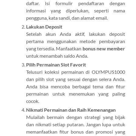
daftar. Isi formulir pendaftaran dengan
informasi yang diperlukan, seperti nama
pengguna, kata sandi, dan alamat email.
Lakukan Deposit
Setelah akun Anda aktif, lakukan deposit
pertama menggunakan metode pembayaran
yang tersedia. Manfaatkan
bonus new member
untuk menambah saldo Anda.
Pilih Permainan Slot Favorit
Telusuri koleksi permainan di OLYMPUS1000
dan pilih slot yang sesuai dengan selera Anda.
Anda bisa mencoba berbagai tema dan fitur
permainan untuk menemukan yang paling
cocok.
Nikmati Permainan dan Raih Kemenangan
Mulailah bermain dengan strategi yang bijak
dan nikmati setiap putaran. Jangan lupa untuk
memanfaatkan fitur bonus dan promosi yang