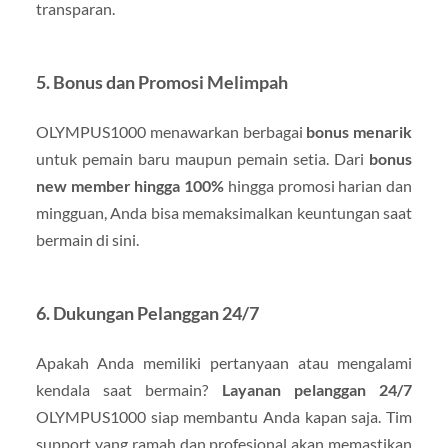
transparan.
5. Bonus dan Promosi Melimpah
OLYMPUS1000 menawarkan berbagai
bonus menarik
untuk pemain baru maupun pemain setia. Dari
bonus
new member hingga 100%
hingga promosi harian dan
mingguan, Anda bisa memaksimalkan keuntungan saat
bermain di sini.
6. Dukungan Pelanggan 24/7
Apakah Anda memiliki pertanyaan atau mengalami
kendala saat bermain?
Layanan pelanggan 24/7
OLYMPUS1000 siap membantu Anda kapan saja. Tim
support yang ramah dan profesional akan memastikan