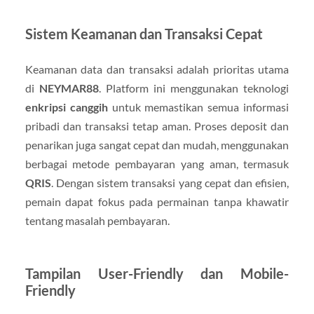
Sistem Keamanan dan Transaksi Cepat
Keamanan data dan transaksi adalah prioritas utama
di
NEYMAR88
. Platform ini menggunakan teknologi
enkripsi canggih
untuk memastikan semua informasi
pribadi dan transaksi tetap aman. Proses deposit dan
penarikan juga sangat cepat dan mudah, menggunakan
berbagai metode pembayaran yang aman, termasuk
QRIS
. Dengan sistem transaksi yang cepat dan efisien,
pemain dapat fokus pada permainan tanpa khawatir
tentang masalah pembayaran.
Tampilan User-Friendly dan Mobile-
Friendly