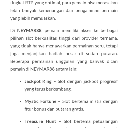
tingkat RTP yang optimal, para pemain bisa merasakan
lebih banyak kemenangan dan pengalaman bermain
yang lebih memuaskan.
Di
NEYMAR88
, pemain memiliki akses ke berbagai
pilihan slot berkualitas tinggi dari provider ternama,
yang tidak hanya menawarkan permainan seru, tetapi
juga menjanjikan hadiah besar di setiap putaran.
Beberapa permainan unggulan yang banyak dicari
pemain di NEYMAR88 antara lain:
Jackpot King
– Slot dengan jackpot progresif
yang terus berkembang.
Mystic Fortune
– Slot bertema mistis dengan
fitur bonus dan putaran gratis.
Treasure Hunt
– Slot bertema petualangan