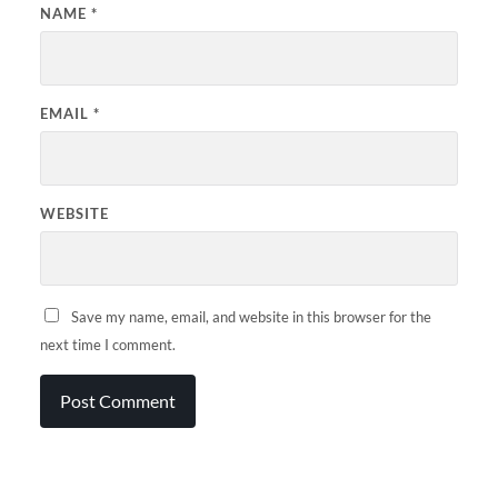
NAME
*
EMAIL
*
WEBSITE
Save my name, email, and website in this browser for the
next time I comment.