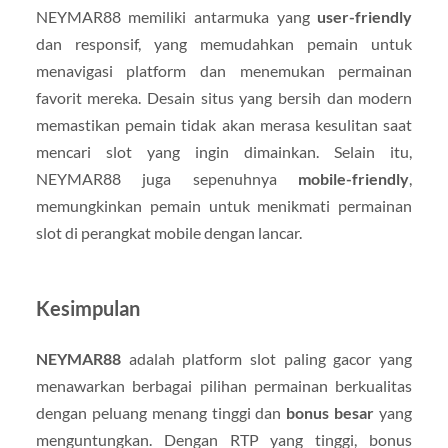
NEYMAR88 memiliki antarmuka yang
user-friendly
dan responsif, yang memudahkan pemain untuk
menavigasi platform dan menemukan permainan
favorit mereka. Desain situs yang bersih dan modern
memastikan pemain tidak akan merasa kesulitan saat
mencari slot yang ingin dimainkan. Selain itu,
NEYMAR88 juga sepenuhnya
mobile-friendly
,
memungkinkan pemain untuk menikmati permainan
slot di perangkat mobile dengan lancar.
Kesimpulan
NEYMAR88
adalah platform slot paling gacor yang
menawarkan berbagai pilihan permainan berkualitas
dengan peluang menang tinggi dan
bonus besar
yang
menguntungkan. Dengan RTP yang tinggi, bonus