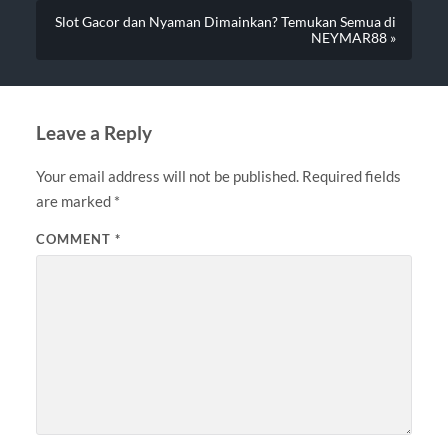
Slot Gacor dan Nyaman Dimainkan? Temukan Semua di
NEYMAR88 »
Leave a Reply
Your email address will not be published.
Required fields
are marked
*
COMMENT
*