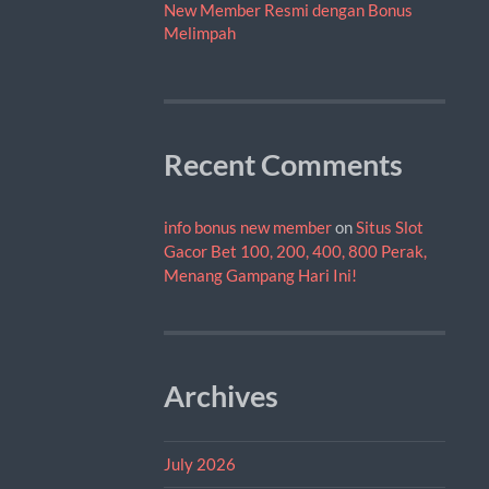
New Member Resmi dengan Bonus
Melimpah
Recent Comments
info bonus new member
on
Situs Slot
Gacor Bet 100, 200, 400, 800 Perak,
Menang Gampang Hari Ini!
Archives
July 2026