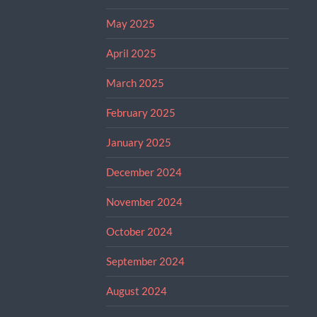
May 2025
April 2025
March 2025
February 2025
January 2025
December 2024
November 2024
October 2024
September 2024
August 2024