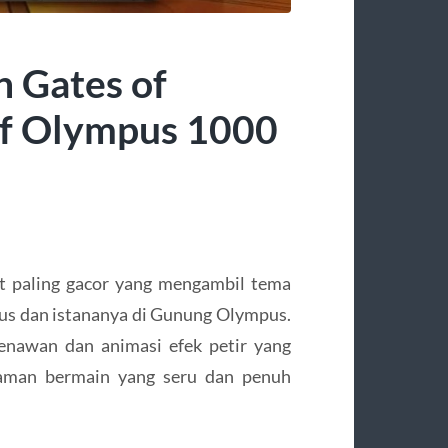
 Gates of
of Olympus 1000
t paling gacor yang mengambil tema
eus dan istananya di Gunung Olympus.
enawan dan animasi efek petir yang
laman bermain yang seru dan penuh