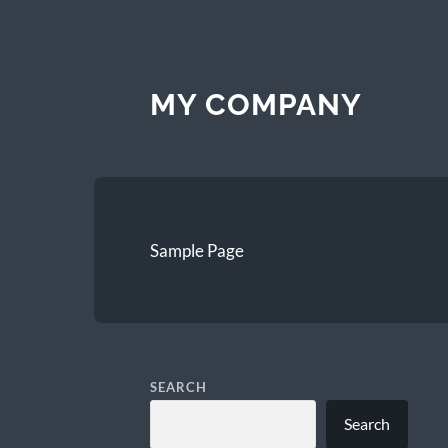
MY COMPANY
Sample Page
SEARCH
Search