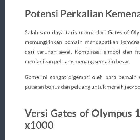
Potensi Perkalian Kemen
Salah satu daya tarik utama dari Gates of Oly
memungkinkan pemain mendapatkan kemen
dari taruhan awal. Kombinasi simbol dan fit
menjadikan peluang menang semakin besar.
Game ini sangat digemari oleh para pemain
putaran bonus dan peluang untuk meraih jackpo
Versi Gates of Olympus 
x1000