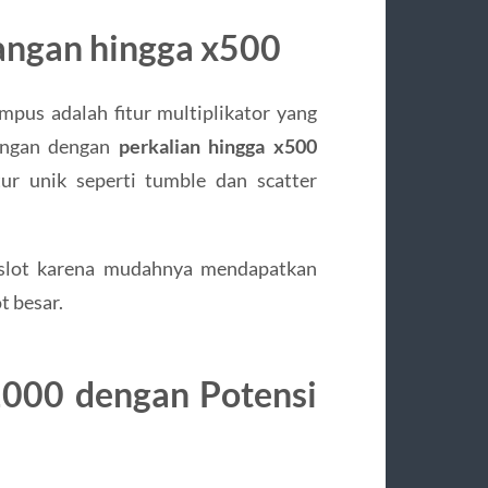
angan hingga x500
mpus adalah fitur multiplikator yang
angan dengan
perkalian hingga x500
ur unik seperti tumble dan scatter
 slot karena mudahnya mendapatkan
t besar.
1000 dengan Potensi