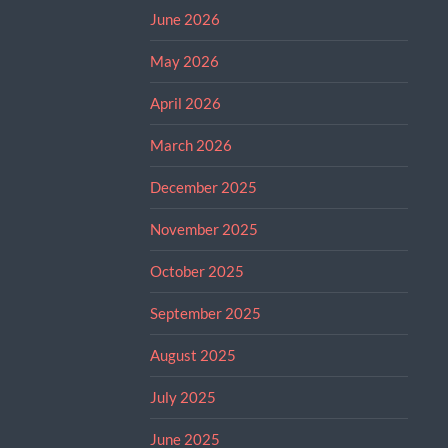
June 2026
May 2026
April 2026
March 2026
December 2025
November 2025
October 2025
September 2025
August 2025
July 2025
June 2025