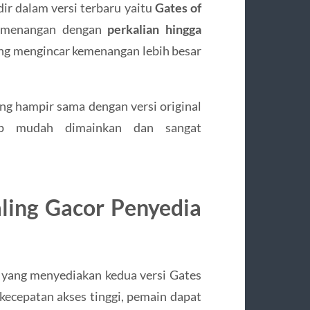
dir dalam versi terbaru yaitu
Gates of
emenangan dengan
perkalian hingga
yang mengincar kemenangan lebih besar
ng hampir sama dengan versi original
p mudah dimainkan dan sangat
ling Gacor Penyedia
yang menyediakan kedua versi Gates
 kecepatan akses tinggi, pemain dapat