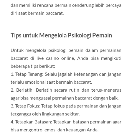
dan memiliki rencana bermain cenderung lebih percaya
diri saat bermain baccarat.
Tips untuk Mengelola Psikologi Pemain
Untuk mengelola psikologi pemain dalam permainan
baccarat di live casino online, Anda bisa mengikuti
beberapa tips berikut:
1. Tetap Tenang: Selalu jagalah ketenangan dan jangan
terlalu emosional saat bermain baccarat.
2. Berlatih: Berlatih secara rutin dan terus-menerus
agar bisa menguasai permainan baccarat dengan baik.
3. Tetap Fokus: Tetap fokus pada permainan dan jangan
terganggu oleh lingkungan sekitar.
4. Tetapkan Batasan: Tetapkan batasan permainan agar
bisa mengontrol emosi dan keuangan Anda.