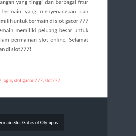
ngan yang tinggi dan berbagai fitur
 bermain yang menyenangkan dan
ilih untuk bermain di slot gacor 777
pemain memiliki peluang besar untuk
lam permainan slot online. Selamat
n di slot777!
7 login
,
slot gacor 777
,
slot777
rmain Slot Gates of Olympus