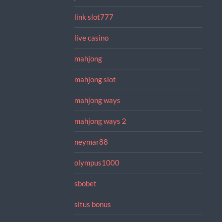
link slot777
live casino
mahjong
mahjong slot
mahjong ways
mahjong ways 2
neymar88
olympus1000
sbobet
situs bonus