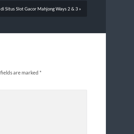
i Situs Slot Gacor Mahjong Ways 2 & 3 »
fields are marked
*