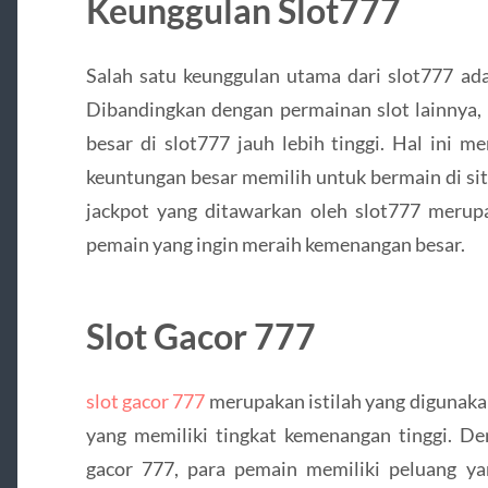
Keunggulan Slot777
Salah satu keunggulan utama dari slot777 ada
Dibandingkan dengan permainan slot lainnya
besar di slot777 jauh lebih tinggi. Hal ini
keuntungan besar memilih untuk bermain di situ
jackpot yang ditawarkan oleh slot777 merup
pemain yang ingin meraih kemenangan besar.
Slot Gacor 777
slot gacor 777
merupakan istilah yang digunak
yang memiliki tingkat kemenangan tinggi. De
gacor 777, para pemain memiliki peluang y