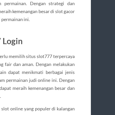
m permainan. Dengan strategi dan
eraih kemenangan besar di slot gacor
permainan ini.
7 Login
erlu memilih situs slot777 terpercaya
ng fair dan aman. Dengan melakukan
main dapat menikmati berbagai jenis
m permainan judi online ini. Dengan
n dapat meraih kemenangan besar dan
.
slot online yang populer di kalangan