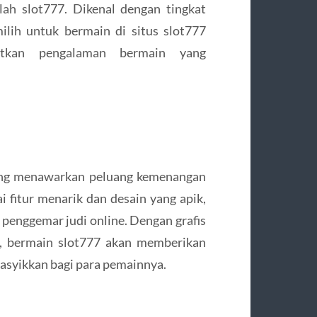
alah slot777. Dikenal dengan tingkat
lih untuk bermain di situs slot777
tkan pengalaman bermain yang
yang menawarkan peluang kemenangan
 fitur menarik dan desain yang apik,
a penggemar judi online. Dengan grafis
, bermain slot777 akan memberikan
syikkan bagi para pemainnya.