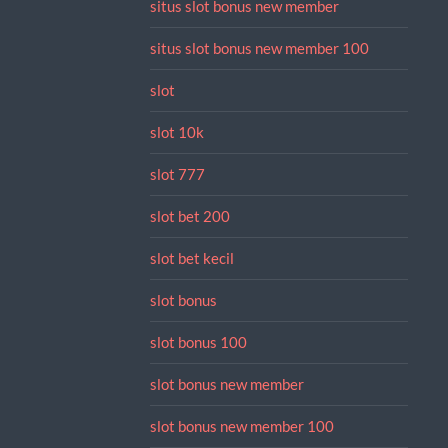
situs slot bonus new member
situs slot bonus new member 100
slot
slot 10k
slot 777
slot bet 200
slot bet kecil
slot bonus
slot bonus 100
slot bonus new member
slot bonus new member 100