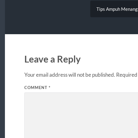
Tips Ampuh Menang d
Leave a Reply
Your email address will not be published.
Required 
COMMENT
*