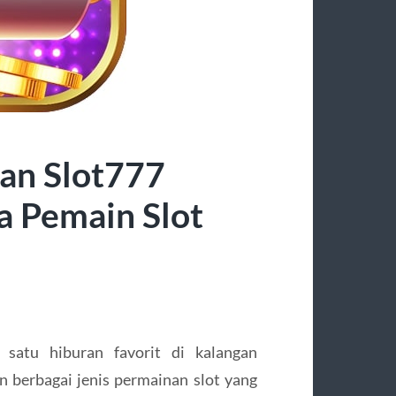
an Slot777
a Pemain Slot
 satu hiburan favorit di kalangan
an berbagai jenis permainan slot yang