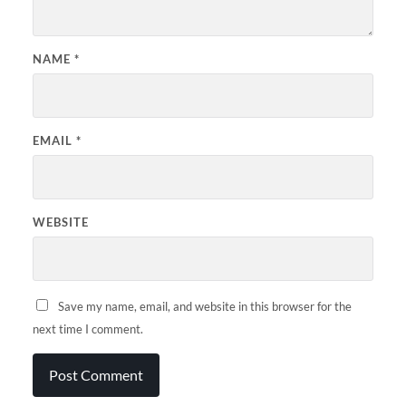
NAME
*
EMAIL
*
WEBSITE
Save my name, email, and website in this browser for the
next time I comment.