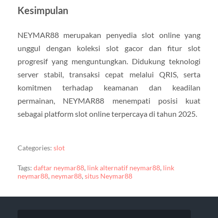
Kesimpulan
NEYMAR88 merupakan penyedia slot online yang
unggul dengan koleksi slot gacor dan fitur slot
progresif yang menguntungkan. Didukung teknologi
server stabil, transaksi cepat melalui QRIS, serta
komitmen terhadap keamanan dan keadilan
permainan, NEYMAR88 menempati posisi kuat
sebagai platform slot online terpercaya di tahun 2025.
Categories:
slot
Tags:
daftar neymar88
,
link alternatif neymar88
,
link
neymar88
,
neymar88
,
situs Neymar88