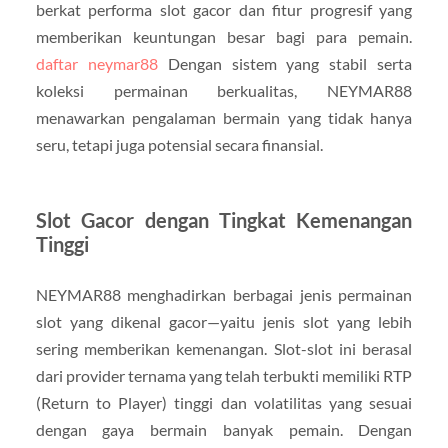
berkat performa slot gacor dan fitur progresif yang
memberikan keuntungan besar bagi para pemain.
daftar neymar88
Dengan sistem yang stabil serta
koleksi permainan berkualitas, NEYMAR88
menawarkan pengalaman bermain yang tidak hanya
seru, tetapi juga potensial secara finansial.
Slot Gacor dengan Tingkat Kemenangan
Tinggi
NEYMAR88 menghadirkan berbagai jenis permainan
slot yang dikenal gacor—yaitu jenis slot yang lebih
sering memberikan kemenangan. Slot-slot ini berasal
dari provider ternama yang telah terbukti memiliki RTP
(Return to Player) tinggi dan volatilitas yang sesuai
dengan gaya bermain banyak pemain. Dengan