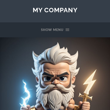
MY COMPANY
SHOW MENU