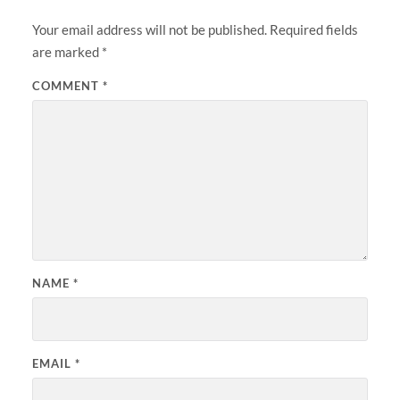
Your email address will not be published.
Required fields
are marked
*
COMMENT
*
NAME
*
EMAIL
*