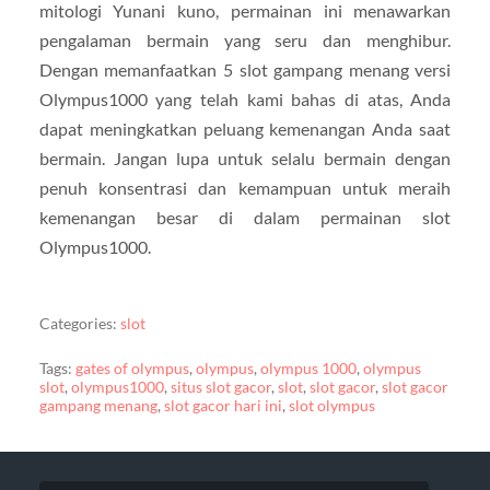
mitologi Yunani kuno, permainan ini menawarkan
pengalaman bermain yang seru dan menghibur.
Dengan memanfaatkan 5 slot gampang menang versi
Olympus1000 yang telah kami bahas di atas, Anda
dapat meningkatkan peluang kemenangan Anda saat
bermain. Jangan lupa untuk selalu bermain dengan
penuh konsentrasi dan kemampuan untuk meraih
kemenangan besar di dalam permainan slot
Olympus1000.
Categories:
slot
Tags:
gates of olympus
,
olympus
,
olympus 1000
,
olympus
slot
,
olympus1000
,
situs slot gacor
,
slot
,
slot gacor
,
slot gacor
gampang menang
,
slot gacor hari ini
,
slot olympus