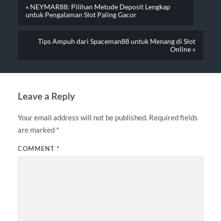
« NEYMAR88: Pilihan Metode Deposit Lengkap
untuk Pengalaman Slot Paling Gacor
Tips Ampuh dari Spaceman88 untuk Menang di Slot
Online »
Leave a Reply
Your email address will not be published.
Required fields
are marked
*
COMMENT
*