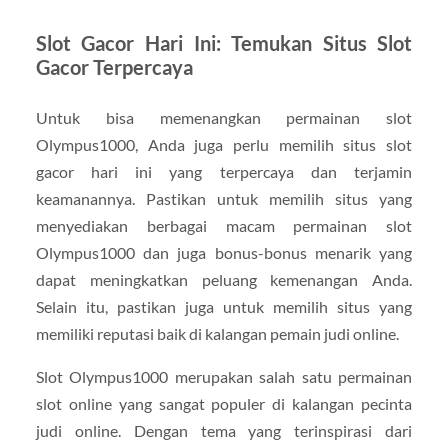
Slot Gacor Hari Ini: Temukan Situs Slot
Gacor Terpercaya
Untuk bisa memenangkan permainan slot
Olympus1000, Anda juga perlu memilih situs slot
gacor hari ini yang terpercaya dan terjamin
keamanannya. Pastikan untuk memilih situs yang
menyediakan berbagai macam permainan slot
Olympus1000 dan juga bonus-bonus menarik yang
dapat meningkatkan peluang kemenangan Anda.
Selain itu, pastikan juga untuk memilih situs yang
memiliki reputasi baik di kalangan pemain judi online.
Slot Olympus1000 merupakan salah satu permainan
slot online yang sangat populer di kalangan pecinta
judi online. Dengan tema yang terinspirasi dari