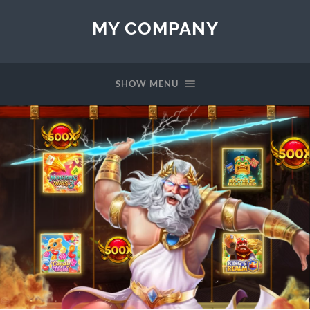
MY COMPANY
SHOW MENU