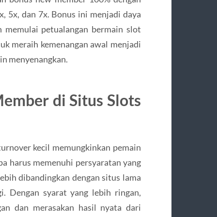
3x, 5x, dan 7x. Bonus ini menjadi daya
n memulai petualangan bermain slot
tuk meraih kemenangan awal menjadi
kin menyenangkan.
mber di Situs Slots
urnover kecil memungkinkan pemain
pa harus memenuhi persyaratan yang
lebih dibandingkan dengan situs lama
. Dengan syarat yang lebih ringan,
an dan merasakan hasil nyata dari