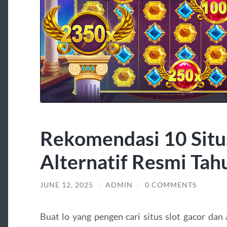
Rekomendasi 10 Situs
Alternatif Resmi Ta
JUNE 12, 2025
/
ADMIN
/
0 COMMENTS
Buat lo yang pengen cari situs slot gacor da