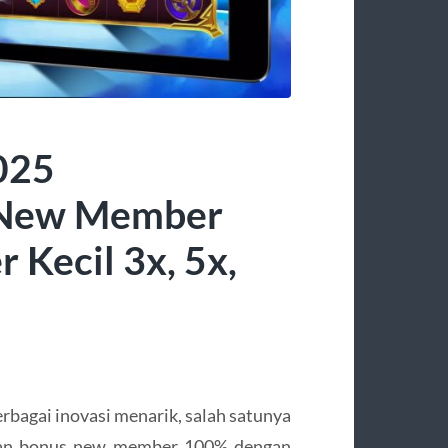
2025
 New Member
 Kecil 3x, 5x,
rbagai inovasi menarik, salah satunya
an bonus new member 100% dengan