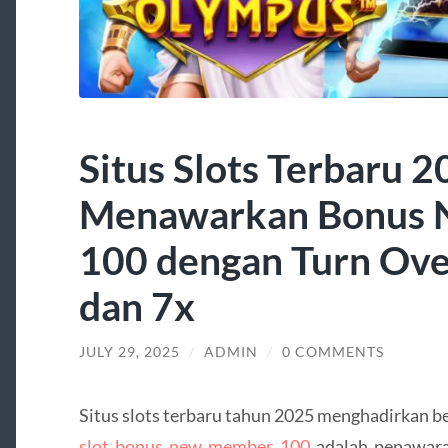
Situs Slots Terbaru 
Menawarkan Bonus
100 dengan Turn Over
dan 7x
JULY 29, 2025
/
ADMIN
/
0 COMMENTS
Situs slots terbaru tahun 2025 menghadirkan be
slot bonus new member 100
adalah penawar