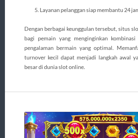
Layanan pelanggan siap membantu 24 ja
Dengan berbagai keunggulan tersebut, situs slo
bagi pemain yang menginginkan kombinasi
pengalaman bermain yang optimal. Meman
turnover kecil dapat menjadi langkah awal 
besar di dunia slot online.