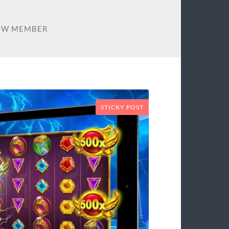
NEW MEMBER
STICKY POST