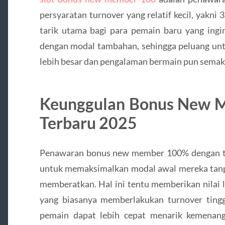
persyaratan turnover yang relatif kecil, yakni 
tarik utama bagi para pemain baru yang ingi
dengan modal tambahan, sehingga peluang un
lebih besar dan pengalaman bermain pun sema
Keunggulan Bonus New Me
Terbaru 2025
Penawaran bonus new member 100% dengan t
untuk memaksimalkan modal awal mereka tan
memberatkan. Hal ini tentu memberikan nilai 
yang biasanya memberlakukan turnover tinggi
pemain dapat lebih cepat menarik kemenang