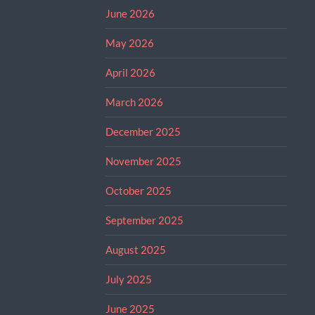
June 2026
May 2026
April 2026
March 2026
December 2025
November 2025
October 2025
September 2025
August 2025
July 2025
June 2025