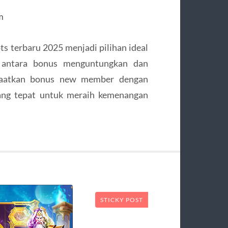
m
ts terbaru 2025 menjadi pilihan ideal
 antara bonus menguntungkan dan
faatkan bonus new member dengan
yang tepat untuk meraih kemenangan
STICKY POST