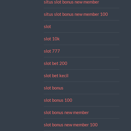
situs slot bonus new member
situs slot bonus new member 100
slot
slot 10k
slot 777
slot bet 200
slot bet kecil
slot bonus
slot bonus 100
slot bonus new member
slot bonus new member 100