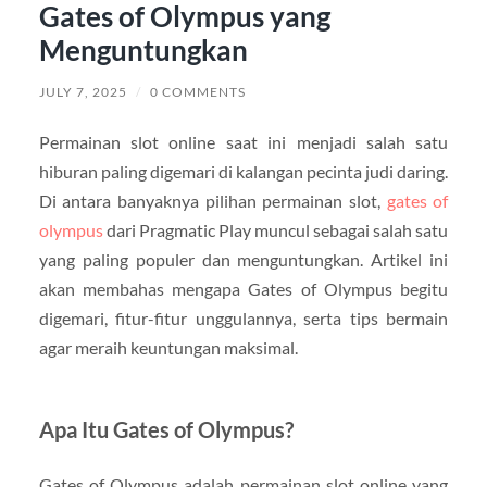
Gates of Olympus yang
Menguntungkan
JULY 7, 2025
/
0 COMMENTS
Permainan slot online saat ini menjadi salah satu
hiburan paling digemari di kalangan pecinta judi daring.
Di antara banyaknya pilihan permainan slot,
gates of
olympus
dari Pragmatic Play muncul sebagai salah satu
yang paling populer dan menguntungkan. Artikel ini
akan membahas mengapa Gates of Olympus begitu
digemari, fitur-fitur unggulannya, serta tips bermain
agar meraih keuntungan maksimal.
Apa Itu Gates of Olympus?
Gates of Olympus adalah permainan slot online yang