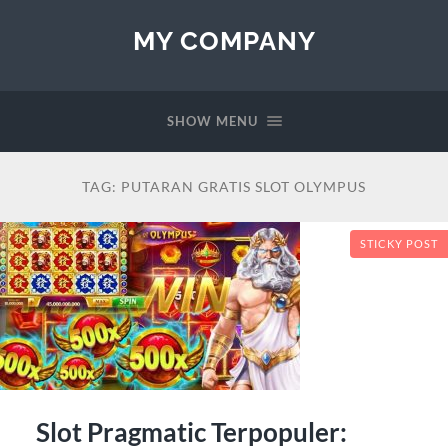
MY COMPANY
SHOW MENU
TAG:
PUTARAN GRATIS SLOT OLYMPUS
STICKY POST
Slot Pragmatic Terpopuler: