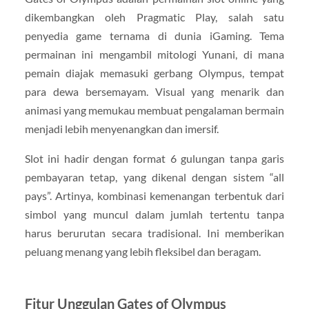
dikembangkan oleh Pragmatic Play, salah satu
penyedia game ternama di dunia iGaming. Tema
permainan ini mengambil mitologi Yunani, di mana
pemain diajak memasuki gerbang Olympus, tempat
para dewa bersemayam. Visual yang menarik dan
animasi yang memukau membuat pengalaman bermain
menjadi lebih menyenangkan dan imersif.
Slot ini hadir dengan format 6 gulungan tanpa garis
pembayaran tetap, yang dikenal dengan sistem “all
pays”. Artinya, kombinasi kemenangan terbentuk dari
simbol yang muncul dalam jumlah tertentu tanpa
harus berurutan secara tradisional. Ini memberikan
peluang menang yang lebih fleksibel dan beragam.
Fitur Unggulan Gates of Olympus