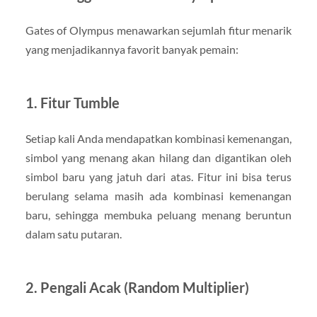
Gates of Olympus menawarkan sejumlah fitur menarik
yang menjadikannya favorit banyak pemain:
1. Fitur Tumble
Setiap kali Anda mendapatkan kombinasi kemenangan,
simbol yang menang akan hilang dan digantikan oleh
simbol baru yang jatuh dari atas. Fitur ini bisa terus
berulang selama masih ada kombinasi kemenangan
baru, sehingga membuka peluang menang beruntun
dalam satu putaran.
2. Pengali Acak (Random Multiplier)