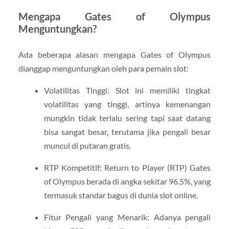
Mengapa Gates of Olympus
Menguntungkan?
Ada beberapa alasan mengapa Gates of Olympus
dianggap menguntungkan oleh para pemain slot:
Volatilitas Tinggi: Slot ini memiliki tingkat
volatilitas yang tinggi, artinya kemenangan
mungkin tidak terlalu sering tapi saat datang
bisa sangat besar, terutama jika pengali besar
muncul di putaran gratis.
RTP Kompetitif: Return to Player (RTP) Gates
of Olympus berada di angka sekitar 96.5%, yang
termasuk standar bagus di dunia slot online.
Fitur Pengali yang Menarik: Adanya pengali