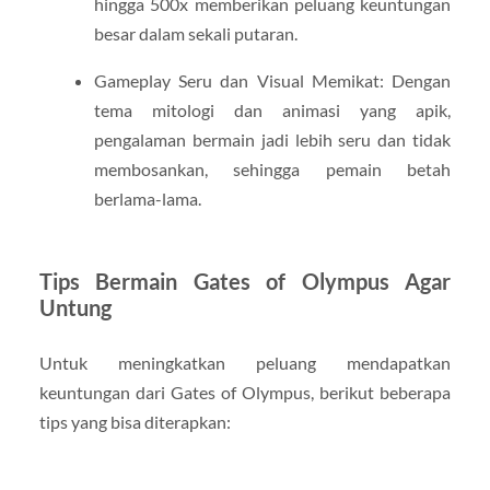
hingga 500x memberikan peluang keuntungan
besar dalam sekali putaran.
Gameplay Seru dan Visual Memikat: Dengan
tema mitologi dan animasi yang apik,
pengalaman bermain jadi lebih seru dan tidak
membosankan, sehingga pemain betah
berlama-lama.
Tips Bermain Gates of Olympus Agar
Untung
Untuk meningkatkan peluang mendapatkan
keuntungan dari Gates of Olympus, berikut beberapa
tips yang bisa diterapkan: