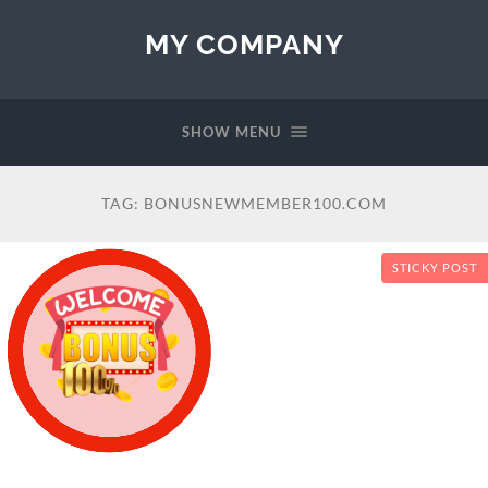
MY COMPANY
SHOW MENU
TAG:
BONUSNEWMEMBER100.COM
STICKY POST