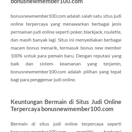
bonusnewmember100.com
bonusnewmember100.com adalah salah satu situs judi
online terpercaya yang menawarkan berbagai jenis
permainan judi online seperti poker, blackjack, roulette,
dan masih banyak lagi. Situs ini menyediakan berbagai
macam bonus menarik, termasuk bonus new member
100% untuk para pemain baru. Dengan reputasi yang
baik dan sistem keamanan yang terjamin,
bonusnewmember100.com adalah pilihan yang tepat
bagi para penggemar judi online.
Keuntungan Bermain di Situs Judi Online
Terpercaya bonusnewmember100.com
Bermain di situs judi online terpercaya seperti
bonusnewmember100.com memiliki berbagai