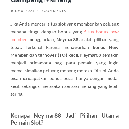
JUNE 8, 2025
/
0 COMMENTS
Jika Anda mencari situs slot yang memberikan peluang
menang tinggi dengan bonus yang
Situs bonus new
member
menggiurkan,
Neymar88
adalah pilihan yang
tepat. Terkenal karena menawarkan
bonus New
Member
dan
turnover (TO) kecil
, Neymar88 semakin
menjadi primadona bagi para pemain yang ingin
memaksimalkan peluang menang mereka. Di sini, Anda
bisa mendapatkan bonus besar hanya dengan modal
kecil, sekaligus merasakan sensasi menang yang lebih
sering.
Kenapa Neymar88 Jadi Pilihan Utama
Pemain Slot?