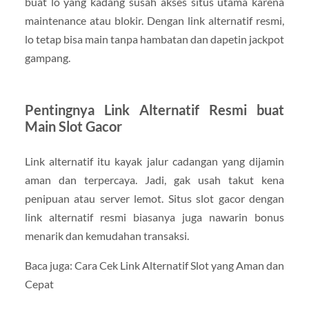
buat lo yang kadang susah akses situs utama karena
maintenance atau blokir. Dengan link alternatif resmi,
lo tetap bisa main tanpa hambatan dan dapetin jackpot
gampang.
Pentingnya Link Alternatif Resmi buat
Main Slot Gacor
Link alternatif itu kayak jalur cadangan yang dijamin
aman dan terpercaya. Jadi, gak usah takut kena
penipuan atau server lemot. Situs slot gacor dengan
link alternatif resmi biasanya juga nawarin bonus
menarik dan kemudahan transaksi.
Baca juga: Cara Cek Link Alternatif Slot yang Aman dan
Cepat