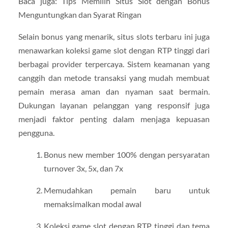
Baca juga: Tips Memilih Situs Slot dengan Bonus
Menguntungkan dan Syarat Ringan
Selain bonus yang menarik, situs slots terbaru ini juga
menawarkan koleksi game slot dengan RTP tinggi dari
berbagai provider terpercaya. Sistem keamanan yang
canggih dan metode transaksi yang mudah membuat
pemain merasa aman dan nyaman saat bermain.
Dukungan layanan pelanggan yang responsif juga
menjadi faktor penting dalam menjaga kepuasan
pengguna.
Bonus new member 100% dengan persyaratan
turnover 3x, 5x, dan 7x
Memudahkan pemain baru untuk
memaksimalkan modal awal
Koleksi game slot dengan RTP tinggi dan tema