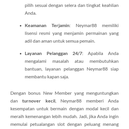
pilih sesuai dengan selera dan tingkat keahlian
Anda.
Keamanan Terjamin
: Neymar88 memiliki
lisensi resmi yang menjamin permainan yang
adil dan aman untuk semua pemain.
Layanan Pelanggan 24/7
: Apabila Anda
mengalami masalah atau membutuhkan
bantuan, layanan pelanggan Neymar88 siap
membantu kapan saja.
Dengan bonus New Member yang menguntungkan
dan
turnover kecil
, Neymar88 memberi Anda
kesempatan untuk bermain dengan modal kecil dan
meraih kemenangan lebih mudah. Jadi, jika Anda ingin
memulai petualangan slot dengan peluang menang